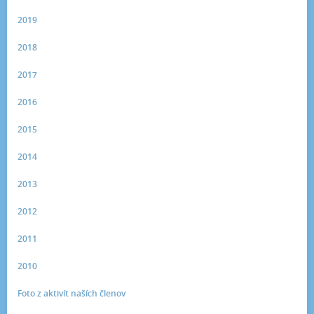
2019
2018
2017
2016
2015
2014
2013
2012
2011
2010
Foto z aktivít naších členov