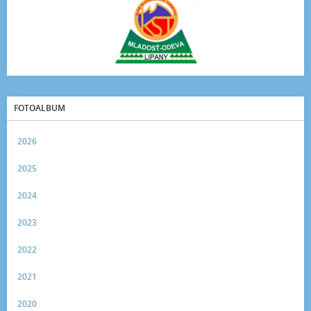
FOTOALBUM
2026
2025
2024
2023
2022
2021
2020