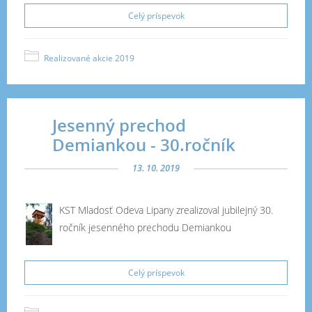
Celý príspevok
Realizované akcie 2019
Jesenný prechod
Demiankou - 30.ročník
13. 10. 2019
KST Mladosť Odeva Lipany zrealizoval jubilejný 30.
ročník jesenného prechodu Demiankou
Celý príspevok