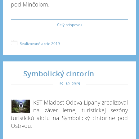
pod Minčolom.
Celý príspevok
Realizované akcie 2019
Symbolický cintorín
19. 10. 2019
KST Mladosť Odeva Lipany zrealizoval
na záver letnej turistickej sezóny
turistickú akciu na Symbolický cintoríne pod
Ostrvou.