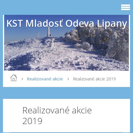
KST Mladosť Odeva Lipany
Realizované akcie
Realizované akcie 2019
Realizované akcie
2019