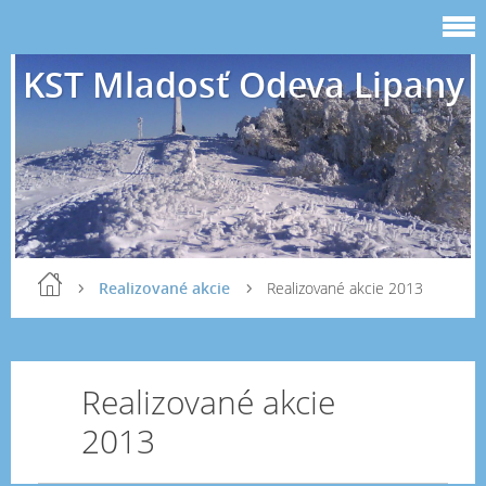
KST Mladosť Odeva Lipany
Realizované akcie
Realizované akcie 2013
Realizované akcie
2013