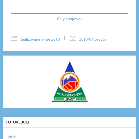
Celý príspevok
|
Realizované akcie 2013
2013/01 Levoča
FOTOALBUM
2026