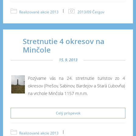
|
Realizované akcie 2013
2013/09 Čergov
Stretnutie 4 okresov na
Minčole
15. 9. 2013
Pozývame vás na 24. stretnutie turistov zo 4
okresov (Prešov, Sabinov, Bardejov a Stará Ľubovňa)
na vrchole Minčola 1157 m.n.m.
Celý príspevok
|
Realizované akcie 2013