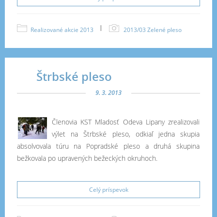
|
Realizované akcie 2013
2013/03 Zelené pleso
Štrbské pleso
9. 3. 2013
Členovia KST Mladosť Odeva Lipany zrealizovali
výlet na Štrbské pleso, odkiaľ jedna skupia
absolvovala túru na Popradské pleso a druhá skupina
bežkovala po upravených bežeckých okruhoch.
Celý príspevok