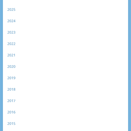
2025
2024
2023
2022
2021
2020
2019
2018
2017
2016
2015