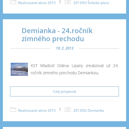
|
Realizované akcie 2013
2013/03 Štrbské pleso
Demianka - 24.ročník
zimného prechodu
10. 2. 2013
KST Mladosť Odeva Lipany zrealizoval už 24.
ročník zimného prechodu Demiankou.
Celý príspevok
|
Realizované akcie 2013
2013/02 Demianka