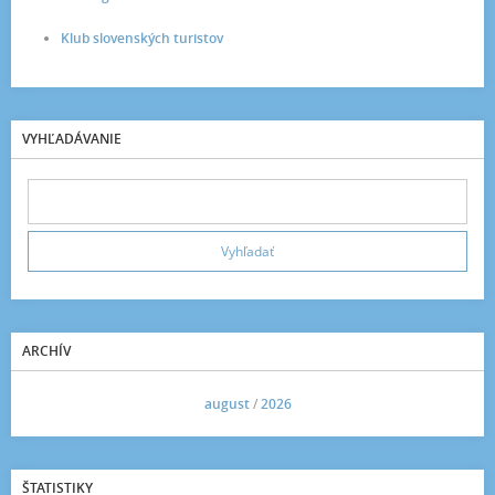
Klub slovenských turistov
VYHĽADÁVANIE
ARCHÍV
<<
august
/
2026
>>
ŠTATISTIKY