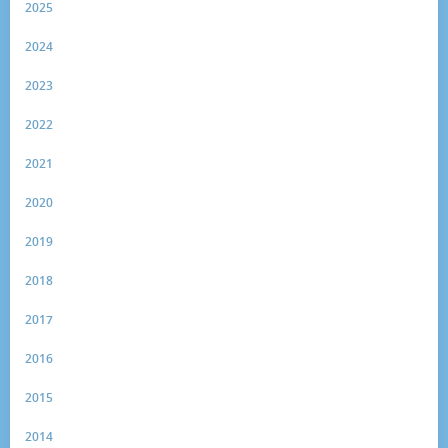
2025
2024
2023
2022
2021
2020
2019
2018
2017
2016
2015
2014