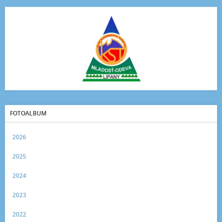
FOTOALBUM
2026
2025
2024
2023
2022