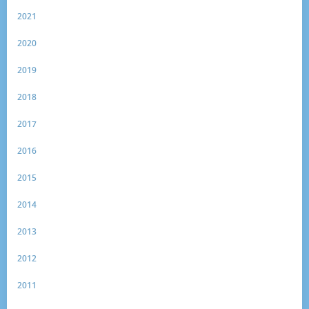
2021
2020
2019
2018
2017
2016
2015
2014
2013
2012
2011