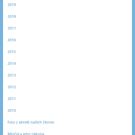
2019
2018
2017
2016
2015
2014
2013
2012
2011
2010
Foto z aktivít naších členov
Minčol a jeho zákutia