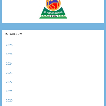
FOTOALBUM
2026
2025
2024
2023
2022
2021
2020