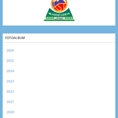
FOTOALBUM
2026
2025
2024
2023
2022
2021
2020