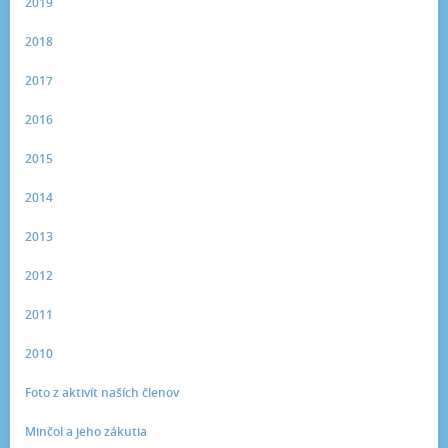
2019
2018
2017
2016
2015
2014
2013
2012
2011
2010
Foto z aktivít naších členov
Minčol a jeho zákutia