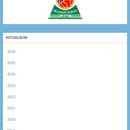
FOTOALBUM
2026
2025
2024
2023
2022
2021
2020