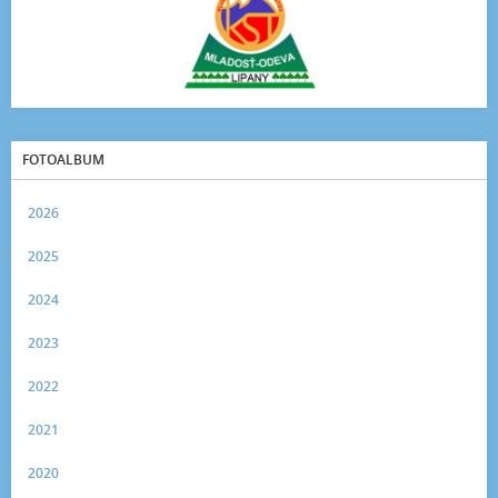
FOTOALBUM
2026
2025
2024
2023
2022
2021
2020