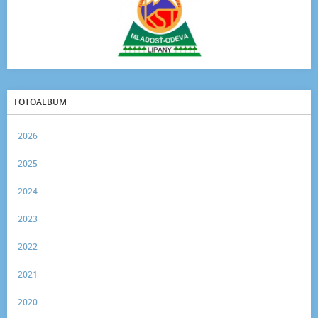
FOTOALBUM
2026
2025
2024
2023
2022
2021
2020