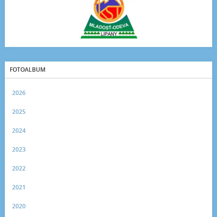
FOTOALBUM
2026
2025
2024
2023
2022
2021
2020