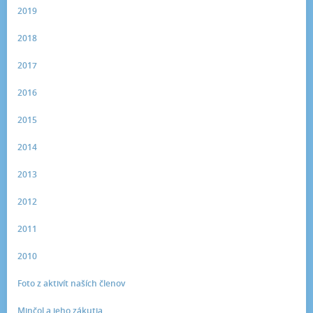
2019
2018
2017
2016
2015
2014
2013
2012
2011
2010
Foto z aktivít naších členov
Minčol a jeho zákutia