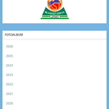
FOTOALBUM
2026
2025
2024
2023
2022
2021
2020