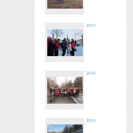
2017
2016
2015