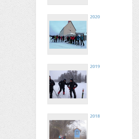
2020
2019
2018