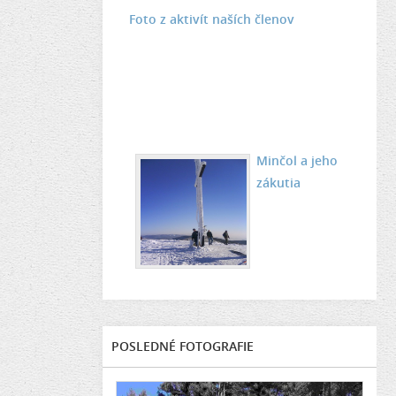
Foto z aktivít naších členov
Minčol a jeho
zákutia
POSLEDNÉ FOTOGRAFIE