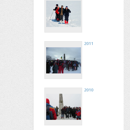
2011
2010