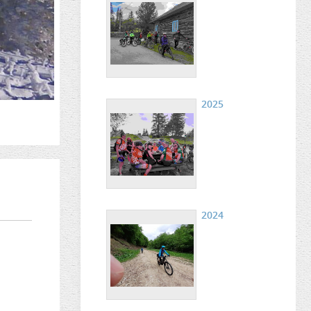
2025
2024