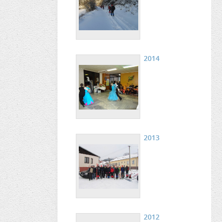
2014
2013
2012