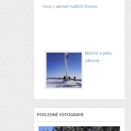
Foto z aktivít naších členov
Minčol a jeho
zákutia
POSLEDNÉ FOTOGRAFIE