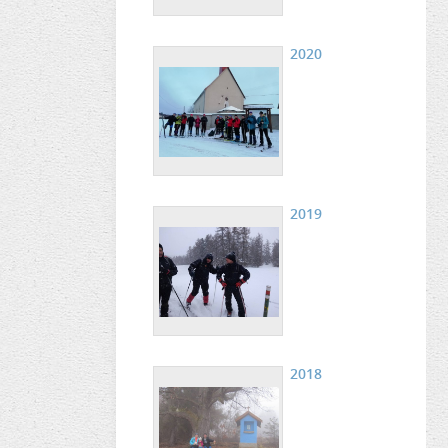
2020
2019
2018