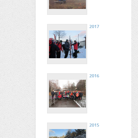
2017
2016
2015