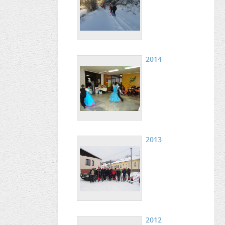
2014
2013
2012