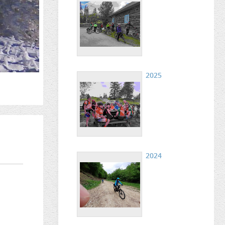
2025
2024