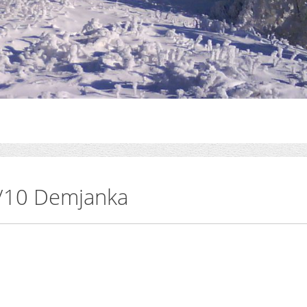
/10 Demjanka