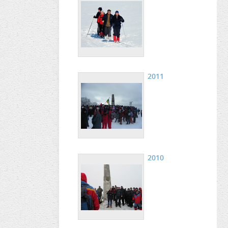
2011
2010