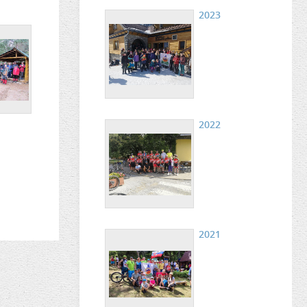
2023
2022
2021