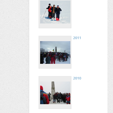
2011
2010