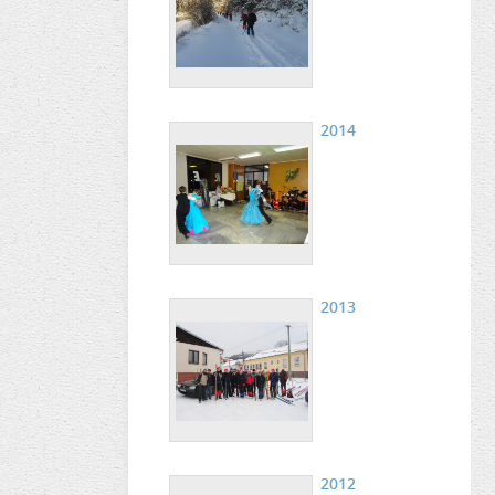
2014
2013
2012