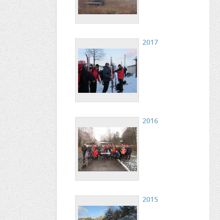
2017
2016
2015