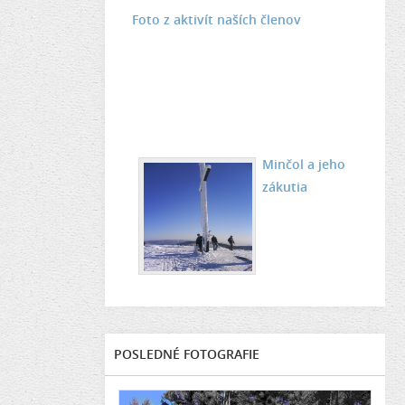
Foto z aktivít naších členov
Minčol a jeho
zákutia
POSLEDNÉ FOTOGRAFIE