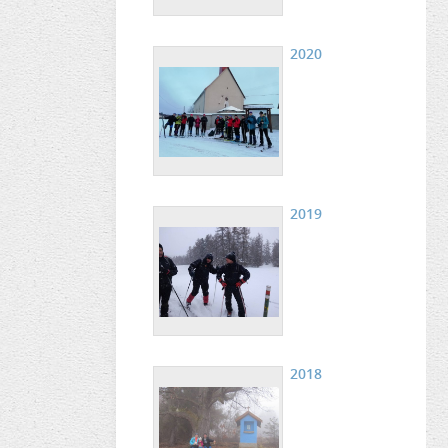
2020
2019
2018