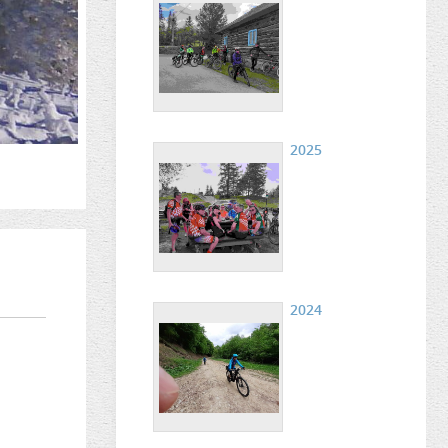
2025
2024