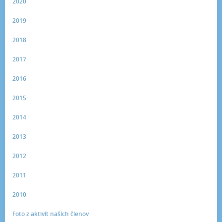
2020
2019
2018
2017
2016
2015
2014
2013
2012
2011
2010
Foto z aktivít naších členov