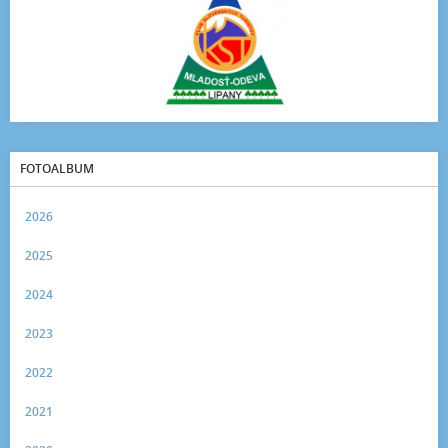
FOTOALBUM
2026
2025
2024
2023
2022
2021