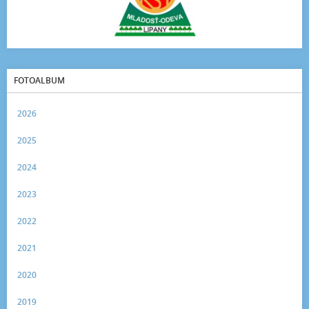
FOTOALBUM
2026
2025
2024
2023
2022
2021
2020
2019