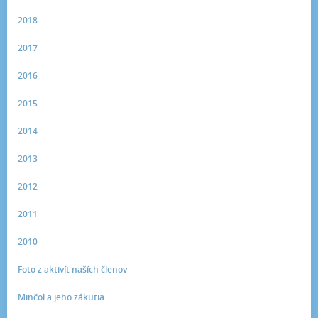
2018
2017
2016
2015
2014
2013
2012
2011
2010
Foto z aktivít naších členov
Minčol a jeho zákutia