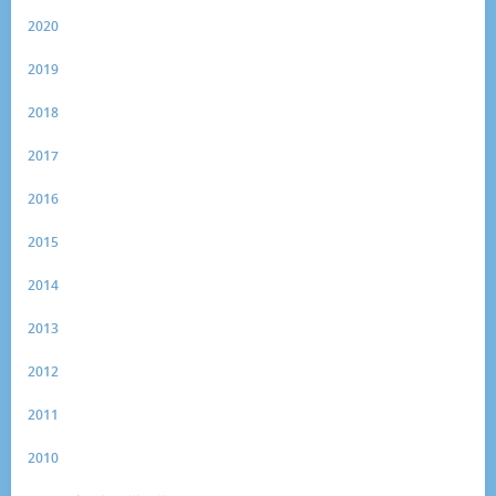
2020
2019
2018
2017
2016
2015
2014
2013
2012
2011
2010