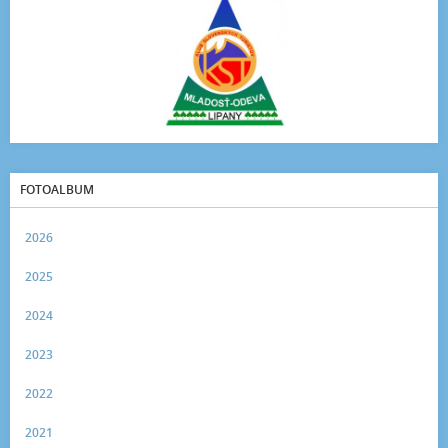
FOTOALBUM
2026
2025
2024
2023
2022
2021