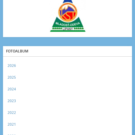
FOTOALBUM
2026
2025
2024
2023
2022
2021