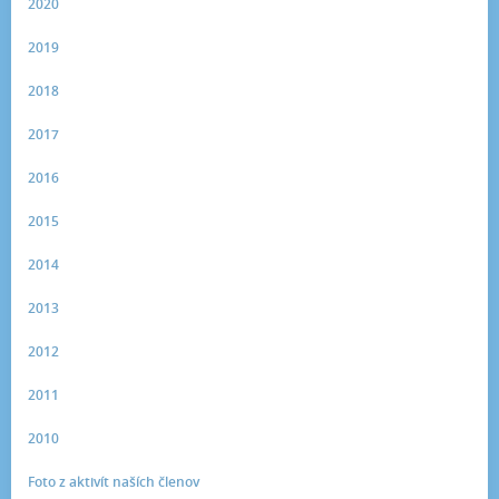
2020
2019
2018
2017
2016
2015
2014
2013
2012
2011
2010
Foto z aktivít naších členov