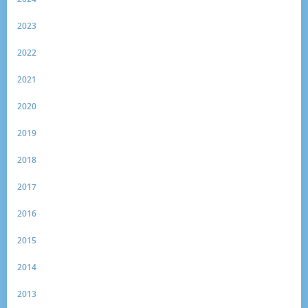
2023
2022
2021
2020
2019
2018
2017
2016
2015
2014
2013