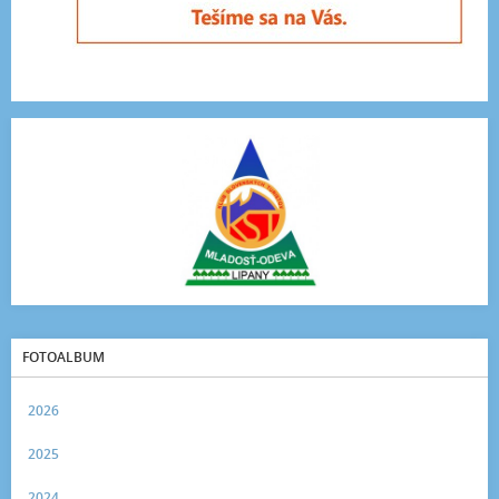
FOTOALBUM
2026
2025
2024