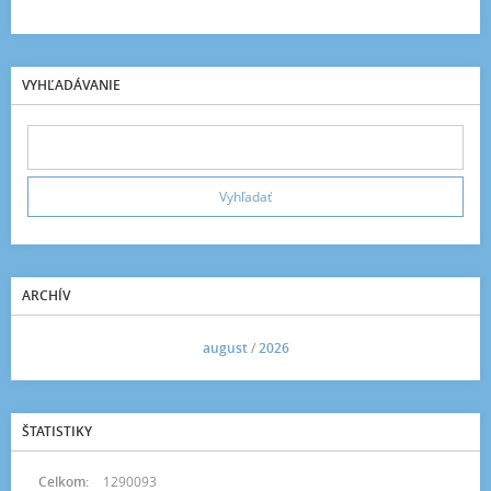
VYHĽADÁVANIE
ARCHÍV
<<
august
/
2026
>>
ŠTATISTIKY
Celkom:
1290093