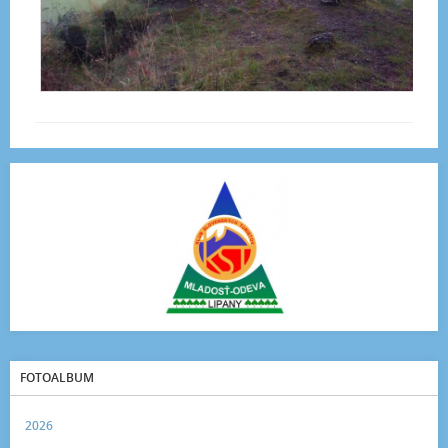
FOTOALBUM
2026