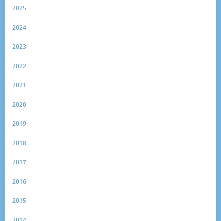
2025
2024
2023
2022
2021
2020
2019
2018
2017
2016
2015
2014