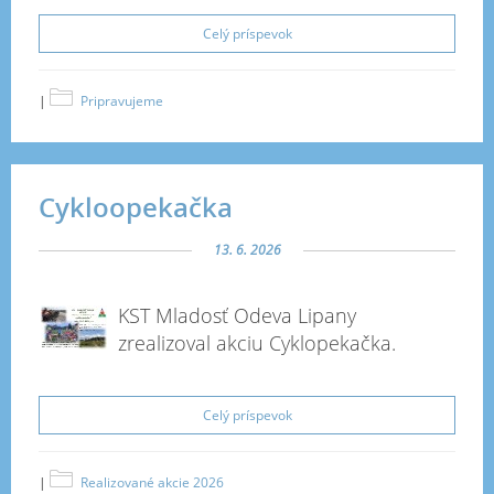
Celý príspevok
|
Pripravujeme
Cykloopekačka
13. 6. 2026
KST Mladosť Odeva Lipany
zrealizoval akciu Cyklopekačka.
Celý príspevok
|
Realizované akcie 2026