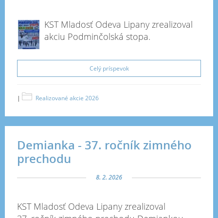
KST Mladosť Odeva Lipany zrealizoval
akciu Podminčolská stopa.
Celý príspevok
|
Realizované akcie 2026
Demianka - 37. ročník zimného
prechodu
8. 2. 2026
KST Mladosť Odeva Lipany zrealizoval