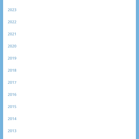
2023
2022
2021
2020
2019
2018
2017
2016
2015
2014
2013