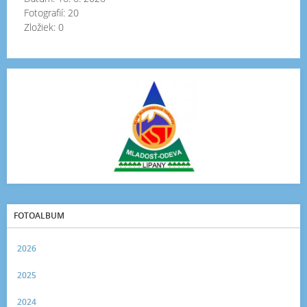
Fotografií:
20
Zložiek:
0
FOTOALBUM
2026
2025
2024