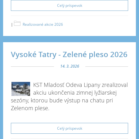
Celý príspevok
|
Realizované akcie 2026
Vysoké Tatry - Zelené pleso 2026
14. 3. 2026
KST Mladosť Odeva Lipany zrealizoval
akciu ukončenia zimnej lyžiarskej
sezóny, ktorou bude výstup na chatu pri
Zelenom plese.
Celý príspevok