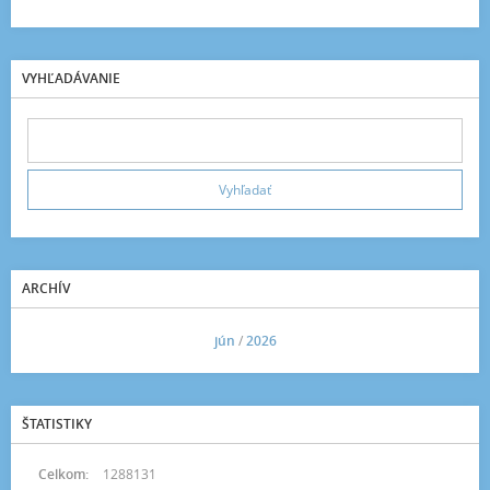
VYHĽADÁVANIE
ARCHÍV
<<
jún
/
2026
>>
ŠTATISTIKY
Celkom:
1288131